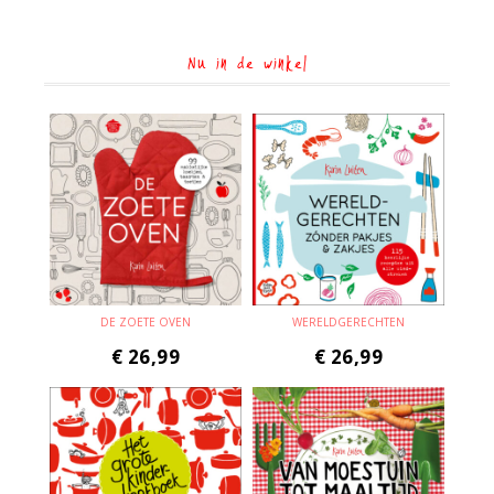
Nu in de winkel
DE ZOETE OVEN
WERELDGERECHTEN
€
26,99
€
26,99