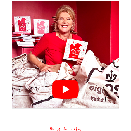
Nu in de winkel