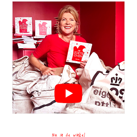
Nu in de winkel