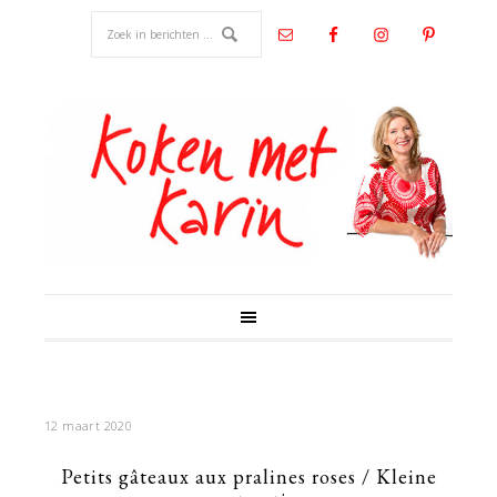
12 maart 2020
Petits gâteaux aux pralines roses / Kleine