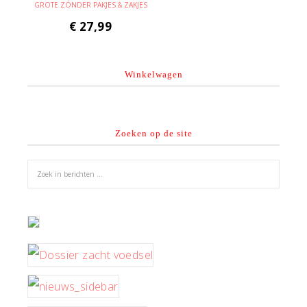
GROTE ZÓNDER PAKJES & ZAKJES
€
27,99
Winkelwagen
Zoeken op de site