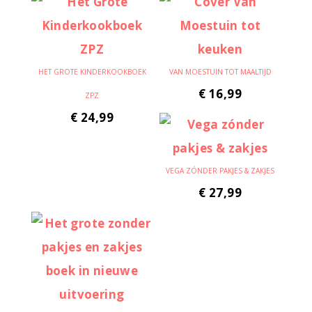
HET GROTE KINDERKOOKBOEK
VAN MOESTUIN TOT MAALTIJD
€
16,99
ZPZ
€
24,99
VEGA ZÓNDER PAKJES & ZAKJES
€
27,99