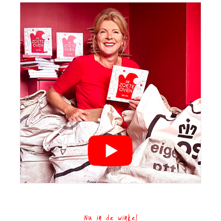
Nu in de winkel