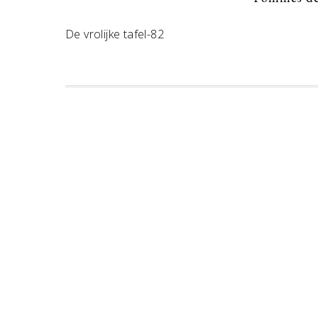
De vrolijke tafel-82