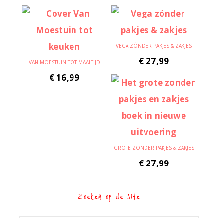
VEGA ZÓNDER PAKJES & ZAKJES
€
27,99
VAN MOESTUIN TOT MAALTIJD
€
16,99
GROTE ZÓNDER PAKJES & ZAKJES
€
27,99
Zoeken op de site