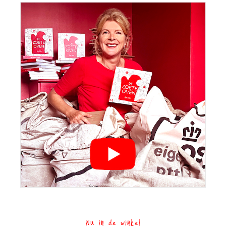
Nu in de winkel