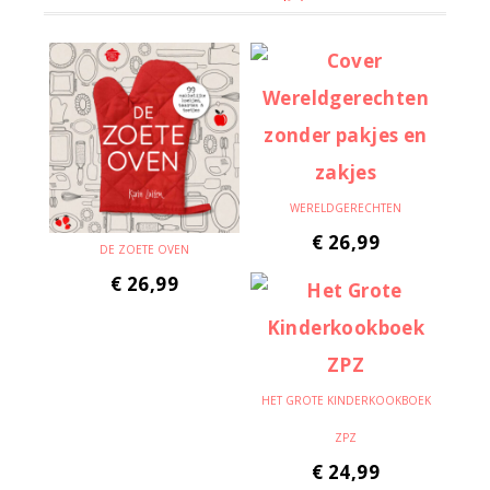
WERELDGERECHTEN
€
26,99
DE ZOETE OVEN
€
26,99
HET GROTE KINDERKOOKBOEK
ZPZ
€
24,99