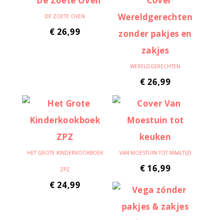
DE ZOETE OVEN
€
26,99
WERELDGERECHTEN
€
26,99
HET GROTE KINDERKOOKBOEK
VAN MOESTUIN TOT MAALTIJD
€
16,99
ZPZ
€
24,99