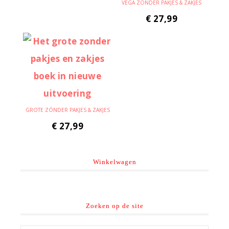
VEGA ZÓNDER PAKJES & ZAKJES
€
27,99
GROTE ZÓNDER PAKJES & ZAKJES
€
27,99
Winkelwagen
Zoeken op de site