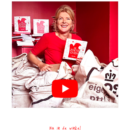
Nu in de winkel