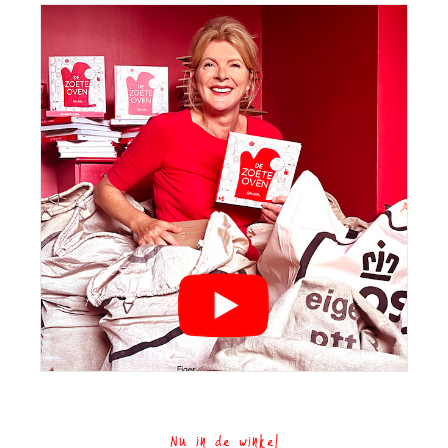
Nu in de winkel