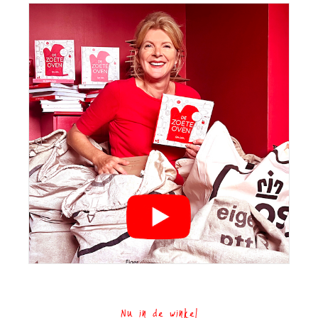
Nu in de winkel