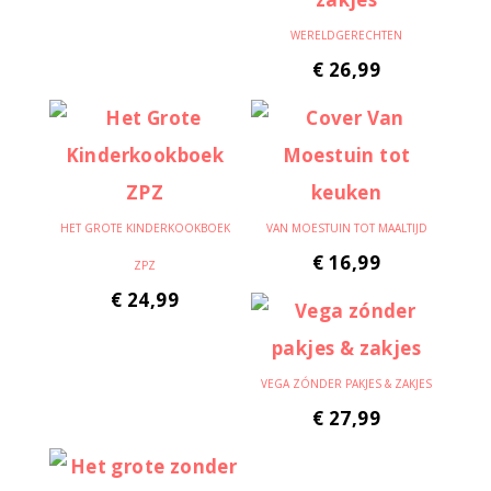
WERELDGERECHTEN
€
26,99
HET GROTE KINDERKOOKBOEK
VAN MOESTUIN TOT MAALTIJD
€
16,99
ZPZ
€
24,99
VEGA ZÓNDER PAKJES & ZAKJES
€
27,99