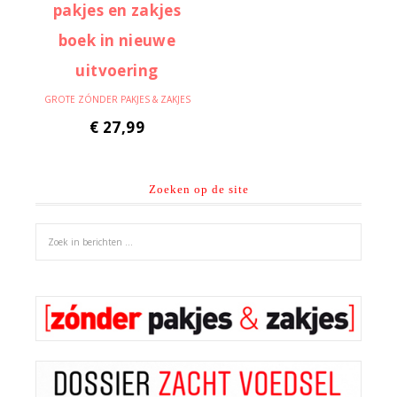
GROTE ZÓNDER PAKJES & ZAKJES
€
27,99
Zoeken op de site