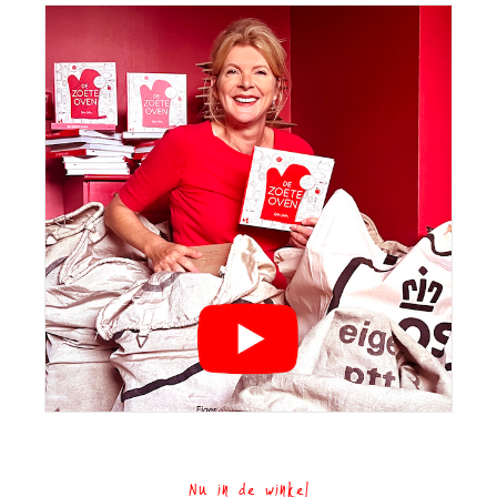
Nu in de winkel