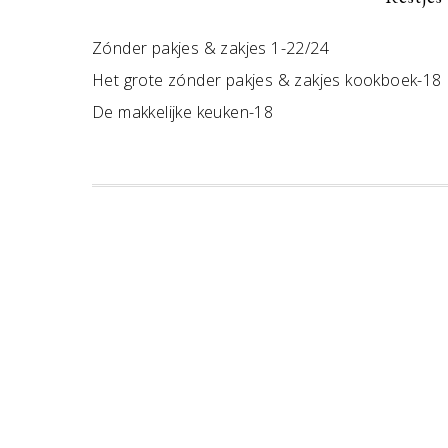
Zónder pakjes & zakjes 1-22/24
Het grote zónder pakjes & zakjes kookboek-18
De makkelijke keuken-18