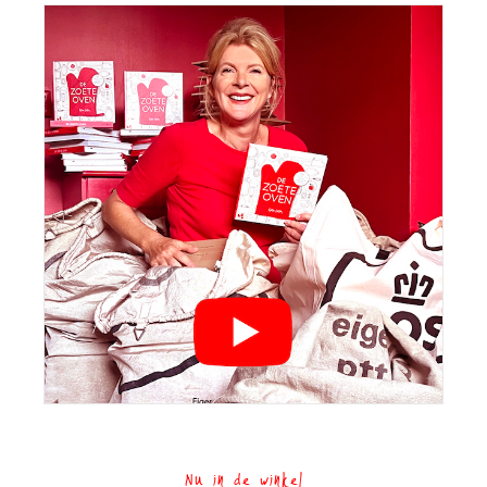
Nu in de winkel