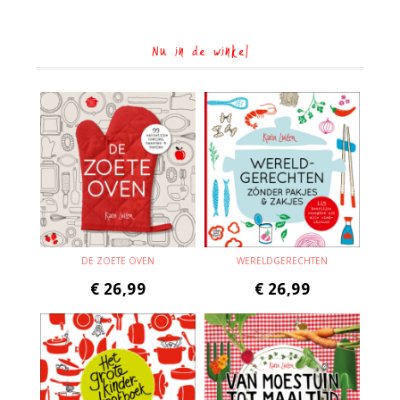
Nu in de winkel
DE ZOETE OVEN
WERELDGERECHTEN
€
26,99
€
26,99