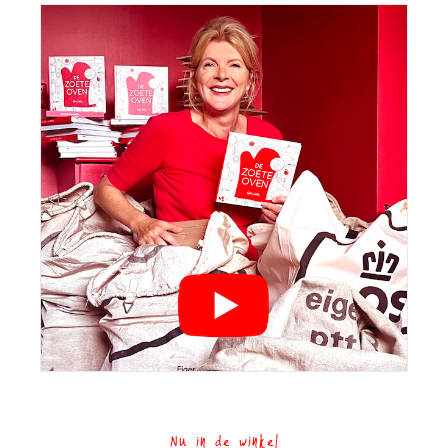
Nu in de winkel