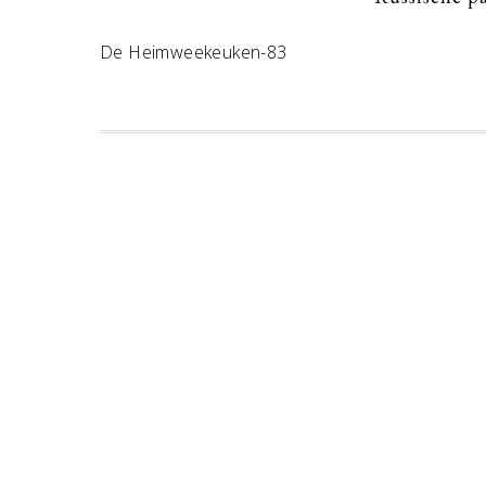
De Heimweekeuken-83