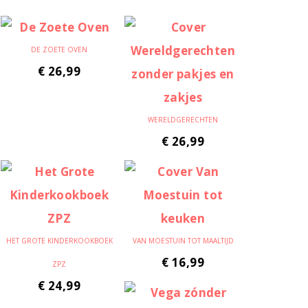
DE ZOETE OVEN
€
26,99
WERELDGERECHTEN
€
26,99
HET GROTE KINDERKOOKBOEK
VAN MOESTUIN TOT MAALTIJD
€
16,99
ZPZ
€
24,99