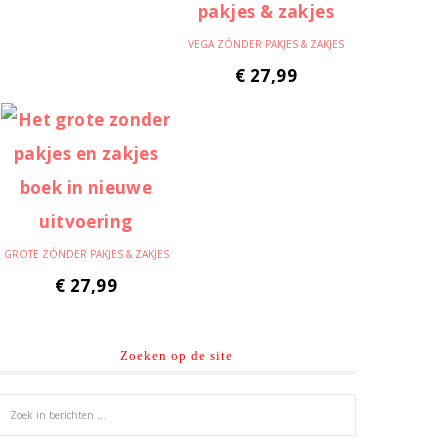
VEGA ZÓNDER PAKJES & ZAKJES
€
27,99
GROTE ZÓNDER PAKJES & ZAKJES
€
27,99
Zoeken op de site