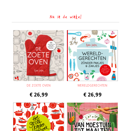
Nu in de winkel
DE ZOETE OVEN
WERELDGERECHTEN
€
26,99
€
26,99