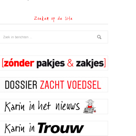
Zoeken op de site