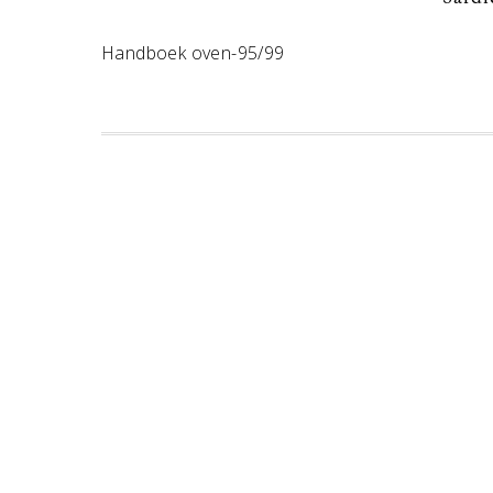
Handboek oven-95/99