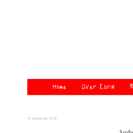
Home
Over Karin
R
15 september 2018
Sardi