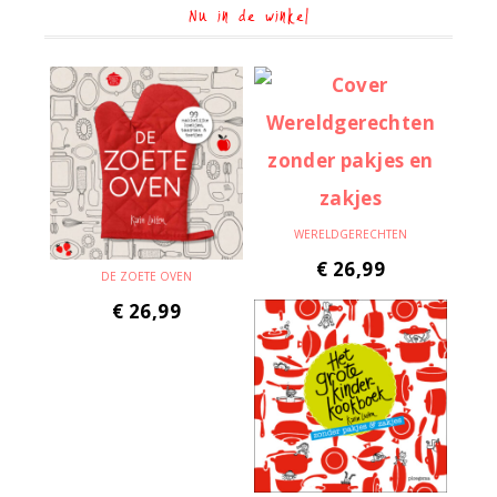
Nu in de winkel
WERELDGERECHTEN
€
26,99
DE ZOETE OVEN
€
26,99