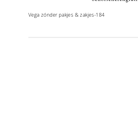
Vega zónder pakjes & zakjes-184