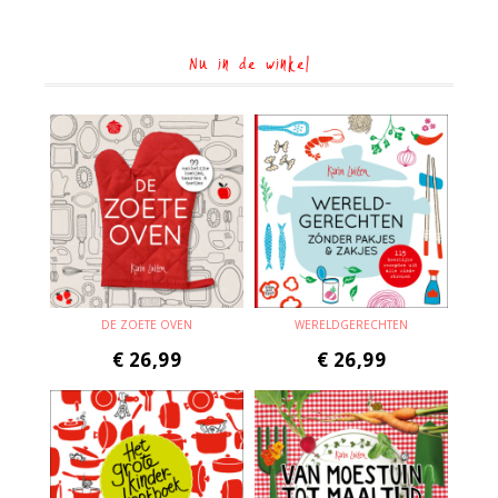
Nu in de winkel
DE ZOETE OVEN
WERELDGERECHTEN
€
26,99
€
26,99