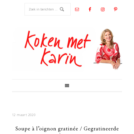
12 maart 2020
Soupe à l’oignon gratinée / Gegratineerde