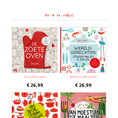
Nu in de winkel
DE ZOETE OVEN
WERELDGERECHTEN
€
26,99
€
26,99