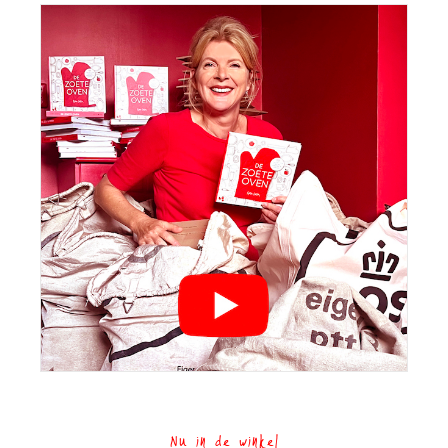
Nu in de winkel