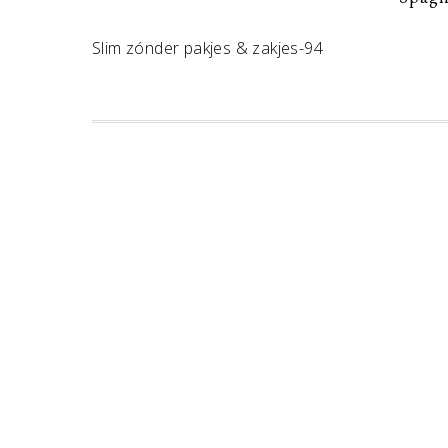
Slim zónder pakjes & zakjes-94