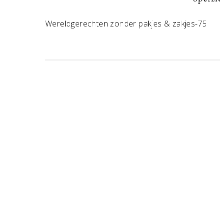
Wereldgerechten zonder pakjes & zakjes-75