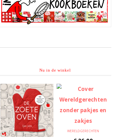
Nu in de winkel
WERELDGERECHTEN