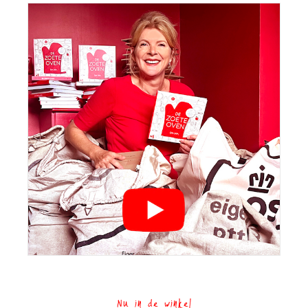
Nu in de winkel