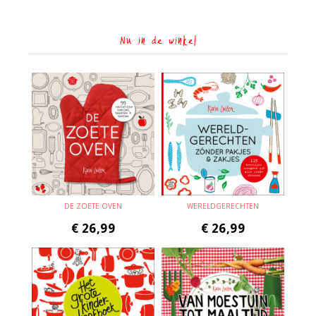
Nu in de winkel
DE ZOETE OVEN
WERELDGERECHTEN
€
26,99
€
26,99