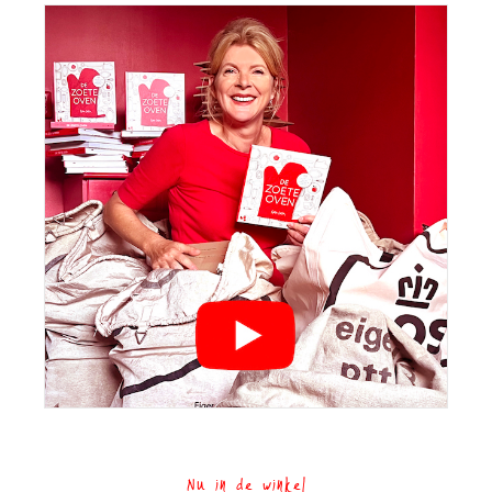
Nu in de winkel