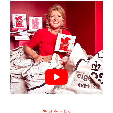
Nu in de winkel