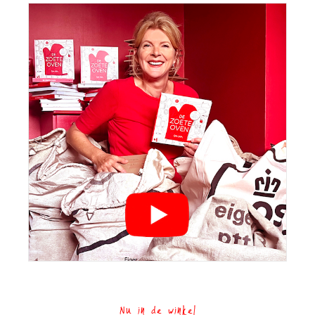
Nu in de winkel