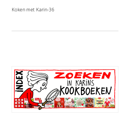
Koken met Karin-36
Primaire
Sidebar