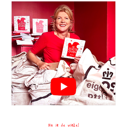
Nu in de winkel