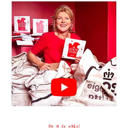
Nu in de winkel