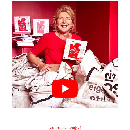
Nu in de winkel