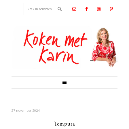
27 november 2024
Tempura