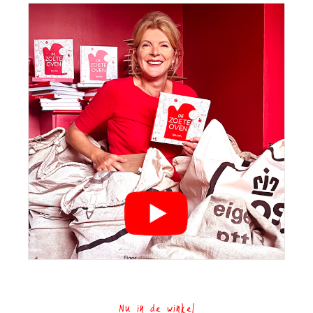
Nu in de winkel