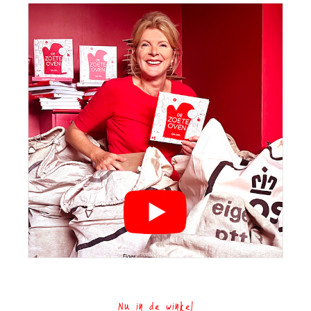
Nu in de winkel