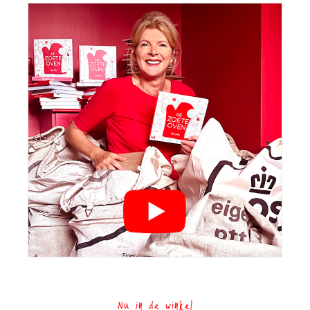
Nu in de winkel