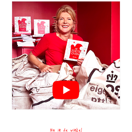
Nu in de winkel