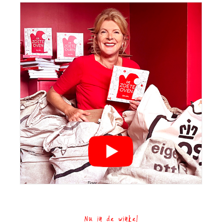
Nu in de winkel