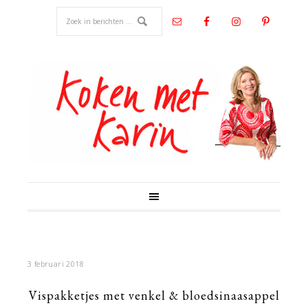
3 februari 2018
Vispakketjes met venkel & bloedsinaasappel