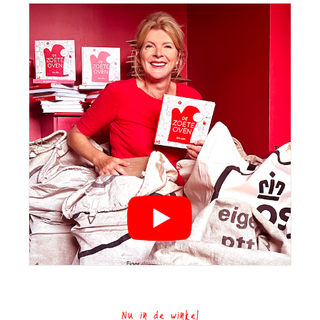
Nu in de winkel