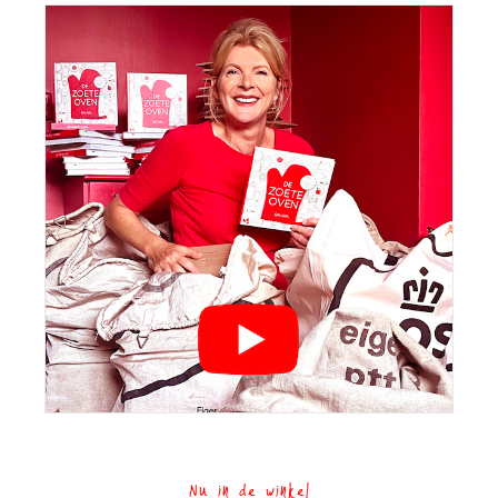
Nu in de winkel