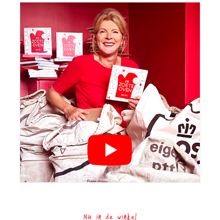
Nu in de winkel