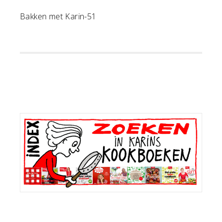
Bakken met Karin-51
Primaire
Sidebar