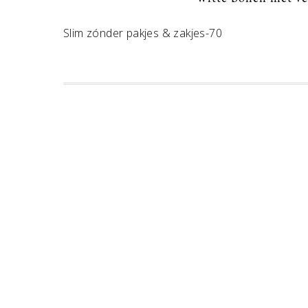
Slim zónder pakjes & zakjes-70