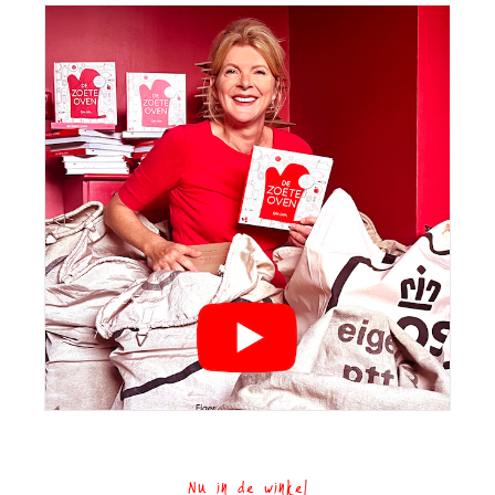
Nu in de winkel