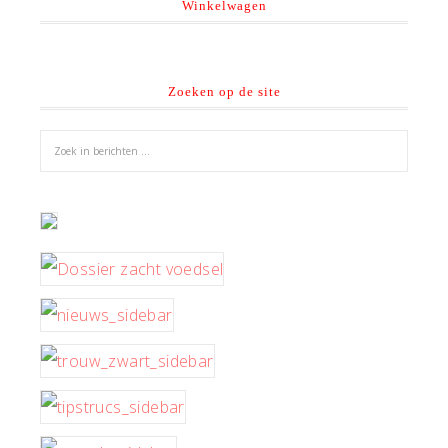
Winkelwagen
Zoeken op de site