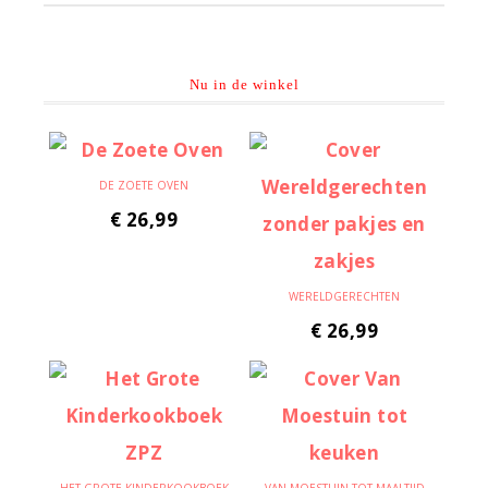
Nu in de winkel
DE ZOETE OVEN
€
26,99
WERELDGERECHTEN
€
26,99