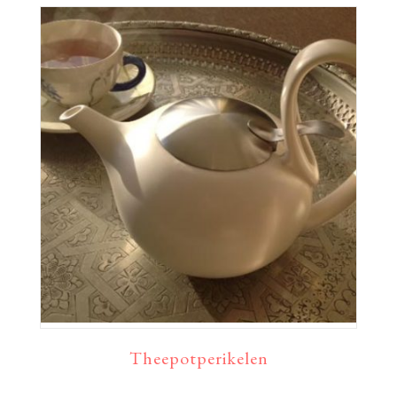
Theepotperikelen