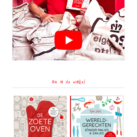
Nu in de winkel