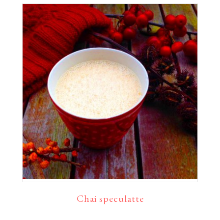
Chai speculatte