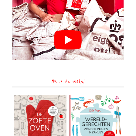
Nu in de winkel